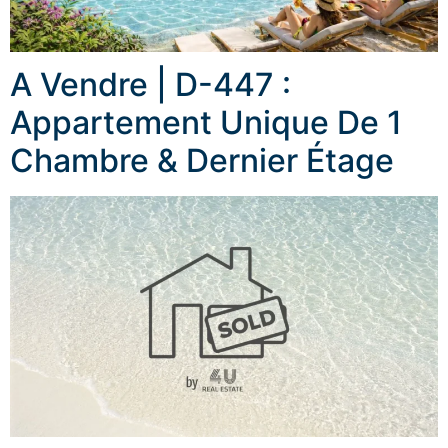
A Vendre | D-447 :
Appartement Unique De 1
Chambre & Dernier Étage