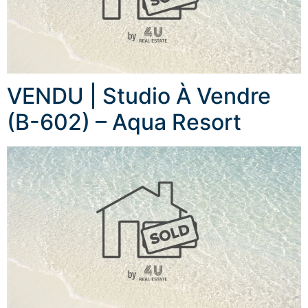
VENDU | Studio À Vendre
(B-602) – Aqua Resort