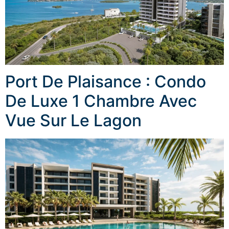
Port De Plaisance : Condo
De Luxe 1 Chambre Avec
Vue Sur Le Lagon