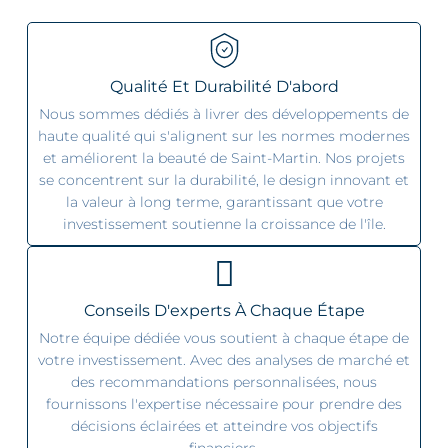
Qualité Et Durabilité D'abord
Nous sommes dédiés à livrer des développements de
haute qualité qui s'alignent sur les normes modernes
et améliorent la beauté de Saint-Martin. Nos projets
se concentrent sur la durabilité, le design innovant et
la valeur à long terme, garantissant que votre
investissement soutienne la croissance de l'île.
Conseils D'experts À Chaque Étape
Notre équipe dédiée vous soutient à chaque étape de
votre investissement. Avec des analyses de marché et
des recommandations personnalisées, nous
fournissons l'expertise nécessaire pour prendre des
décisions éclairées et atteindre vos objectifs