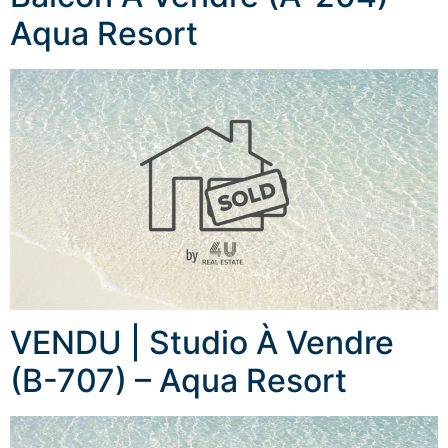
Aqua Resort
VENDU | Studio À Vendre
(B-707) – Aqua Resort