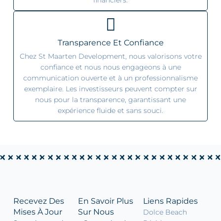
financiers.
Transparence Et Confiance
Chez St Maarten Development, nous valorisons votre
confiance et nous nous engageons à une
communication ouverte et à un professionnalisme
exemplaire. Les investisseurs peuvent compter sur
nous pour la transparence, garantissant une
expérience fluide et sans souci.
Recevez Des
En Savoir Plus
Liens Rapides
Mises À Jour
Sur Nous
Dolce Beach