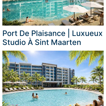
Port De Plaisance | Luxueux
Studio À Sint Maarten