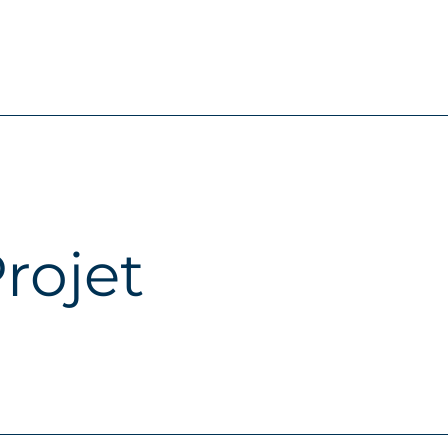
rojet