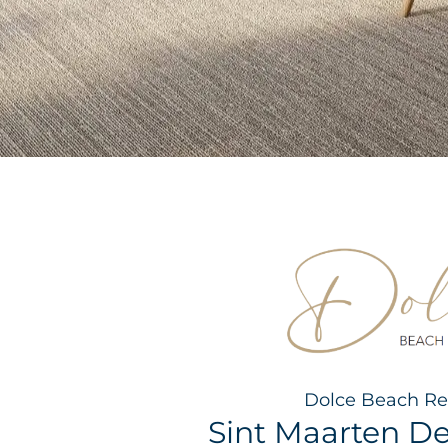
Dolce Beach Re
Sint Maarten D