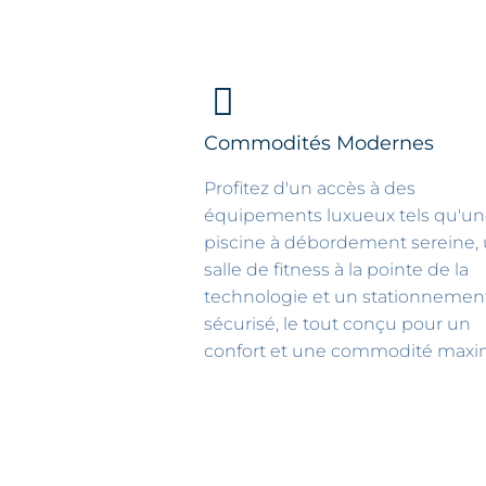
Commodités Modernes
Profitez d'un accès à des
équipements luxueux tels qu'u
piscine à débordement sereine,
salle de fitness à la pointe de la
technologie et un stationnemen
sécurisé, le tout conçu pour un
confort et une commodité maxi