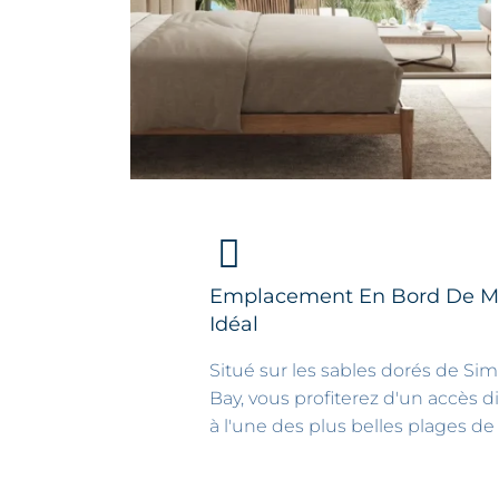
Emplacement En Bord De M
Idéal
Situé sur les sables dorés de Si
Bay, vous profiterez d'un accès d
à l'une des plus belles plages de l'