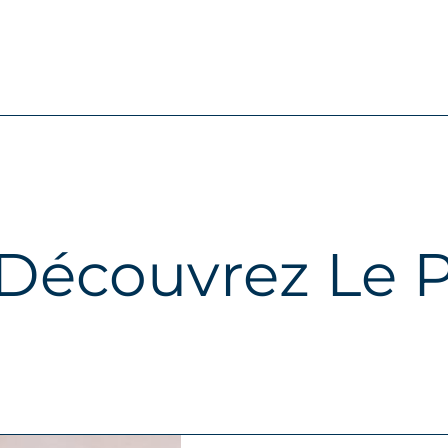
Découvrez Le P