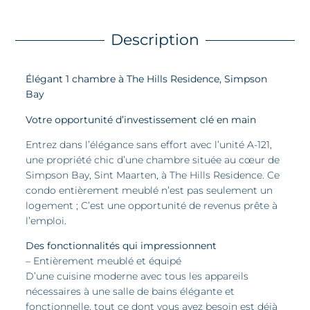
Description
Élégant 1 chambre à The Hills Residence, Simpson
Bay
Votre opportunité d’investissement clé en main
Entrez dans l’élégance sans effort avec l’unité A-121,
une propriété chic d’une chambre située au cœur de
Simpson Bay, Sint Maarten, à The Hills Residence. Ce
condo entièrement meublé n’est pas seulement un
logement ; C’est une opportunité de revenus prête à
l’emploi.
Des fonctionnalités qui impressionnent
– Entièrement meublé et équipé
D’une cuisine moderne avec tous les appareils
nécessaires à une salle de bains élégante et
fonctionnelle, tout ce dont vous avez besoin est déjà