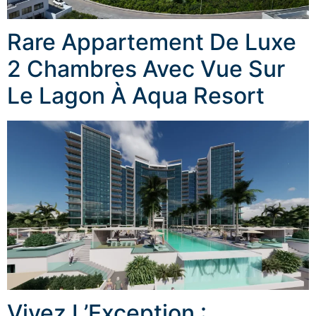
Rare Appartement De Luxe
2 Chambres Avec Vue Sur
Le Lagon À Aqua Resort
Vivez L’Exception :