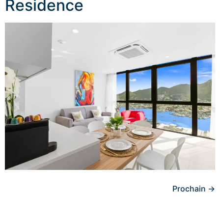
Residence
Prochain
→