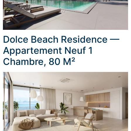
Dolce Beach Residence —
Appartement Neuf 1
Chambre, 80 M²