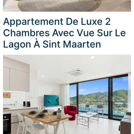
Appartement De Luxe 2
Chambres Avec Vue Sur Le
Lagon À Sint Maarten