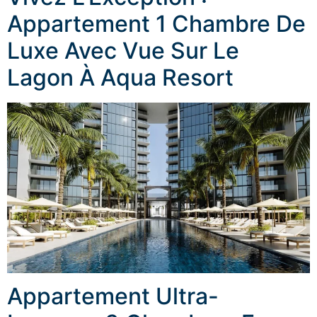
Appartement 1 Chambre De
Luxe Avec Vue Sur Le
Lagon À Aqua Resort
Appartement Ultra-