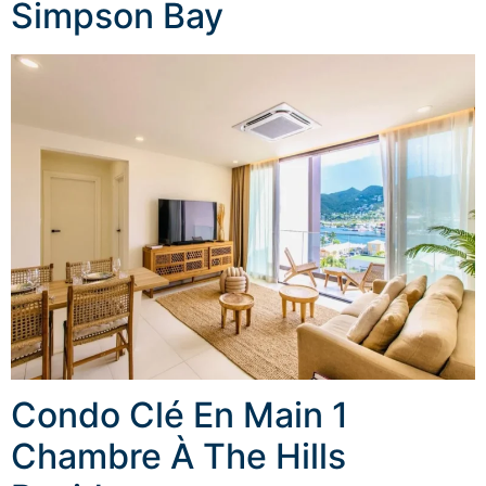
Simpson Bay
Condo Clé En Main 1
Chambre À The Hills