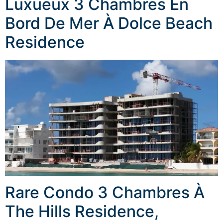
Luxueux 3 Chambres En
Bord De Mer À Dolce Beach
Residence
Rare Condo 3 Chambres À
The Hills Residence,