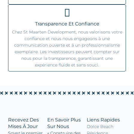
Transparence Et Confiance
Chez St Maarten Development, nous valorisons votre
confiance et nous nous engageons à une
communication ouverte et à un professionnalisme
exemplaire. Les investisseurs peuvent compter sur
nous pour la transparence, garantissant une
expérience fluide et sans souci.
Recevez Des
En Savoir Plus
Liens Rapides
Mises À Jour
Sur Nous
Dolce Beach
Soyez le premier
« Construire des
Résidence