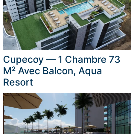
Cupecoy — 1 Chambre 73
M² Avec Balcon, Aqua
Resort