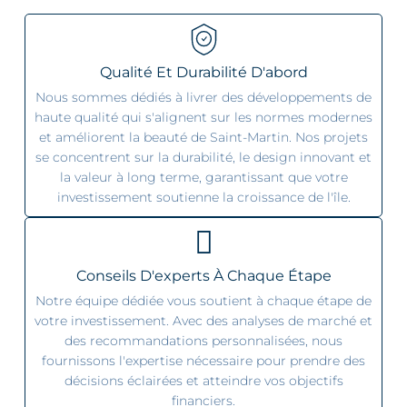
Qualité Et Durabilité D'abord
Nous sommes dédiés à livrer des développements de
haute qualité qui s'alignent sur les normes modernes
et améliorent la beauté de Saint-Martin. Nos projets
se concentrent sur la durabilité, le design innovant et
la valeur à long terme, garantissant que votre
investissement soutienne la croissance de l'île.
Conseils D'experts À Chaque Étape
Notre équipe dédiée vous soutient à chaque étape de
votre investissement. Avec des analyses de marché et
des recommandations personnalisées, nous
fournissons l'expertise nécessaire pour prendre des
décisions éclairées et atteindre vos objectifs
financiers.