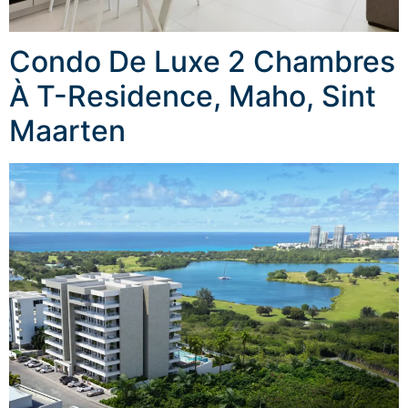
Condo De Luxe 2 Chambres
À T-Residence, Maho, Sint
Maarten