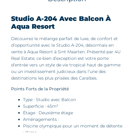
Studio A-204 Avec Balcon À
Aqua Resort
Découvrez le mélange parfait de luxe, de confort et
d’opportunité avec le Studio A-204, désormais en
vente à Aqua Resort à Sint Maarten. Présenté par 4U
Real Estate, ce bien d’exception est votre porte
d’entrée vers un style de vie tropical haut de gamme
ou un investissement judicieux dans l’une des
destinations les plus prisées des Caraïbes.
Points Forts de la Propriété
Type : Studio avec Balcon
Superficie : 45m²
Étage : Deuxième étage
Aménagements :
Piscine olympique pour un moment de détente
ultime