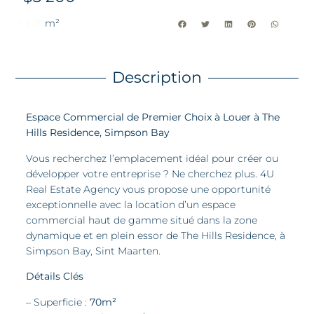
1
1
70
m²
Description
Espace Commercial de Premier Choix à Louer à The
Hills Residence, Simpson Bay
Vous recherchez l’emplacement idéal pour créer ou
développer votre entreprise ? Ne cherchez plus. 4U
Real Estate Agency vous propose une opportunité
exceptionnelle avec la location d’un espace
commercial haut de gamme situé dans la zone
dynamique et en plein essor de The Hills Residence, à
Simpson Bay, Sint Maarten.
Détails Clés
– Superficie :
70m²